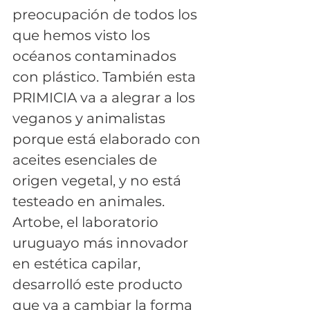
preocupación de todos los 
que hemos visto los 
océanos contaminados 
con plástico. También esta 
PRIMICIA va a alegrar a los 
veganos y animalistas 
porque está elaborado con 
aceites esenciales de 
origen vegetal, y no está 
testeado en animales. 
Artobe, el laboratorio 
uruguayo más innovador 
en estética capilar, 
desarrolló este producto 
que va a cambiar la forma 