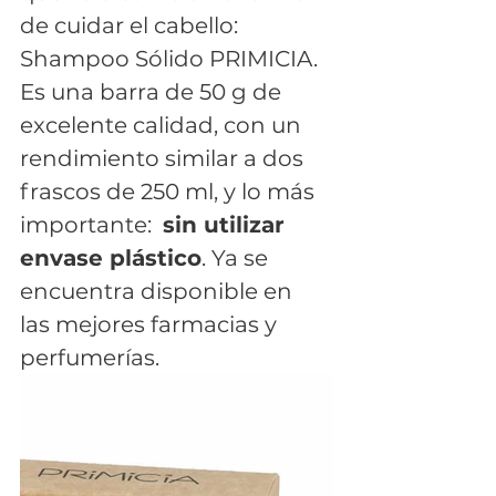
de cuidar el cabello: 
Shampoo Sólido PRIMICIA. 
Es una barra de 50 g de 
excelente calidad, con un 
rendimiento similar a dos 
frascos de 250 ml, y lo más 
importante:  
sin utilizar 
envase plástico
. Ya se 
encuentra disponible en  
las mejores farmacias y 
perfumerías.