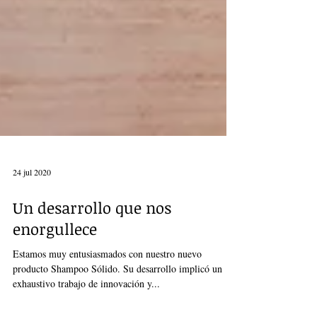
24 jul 2020
Un desarrollo que nos
enorgullece
Estamos muy entusiasmados con nuestro nuevo
producto Shampoo Sólido. Su desarrollo implicó un
exhaustivo trabajo de innovación y...