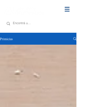
Primicias