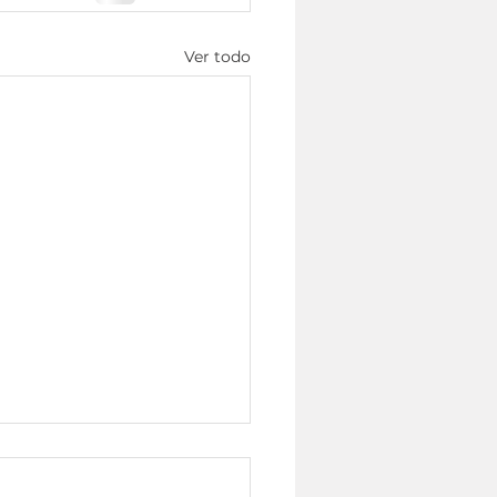
Ver todo