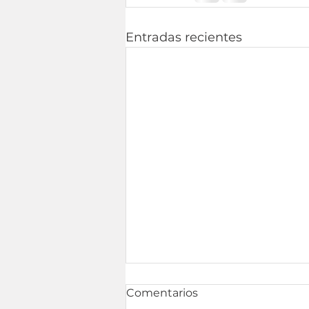
Entradas recientes
Comentarios