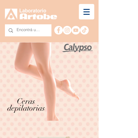
Ceras
depilatorias