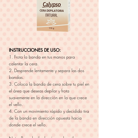
INSTRUCCIONES DE USO:
1. Frota la banda en tus manos para
calentar la cera.
2. Desprende lentamente y separa las dos
bandas.
3. Coloca la banda de cera sobre tu piel en
el área que deseas depilar y frota
suavemente en la dirección en la que crece
el vello.
4. Con un movimiento rápido y decidido tira
de la banda en dirección opuesta hacia
donde crece el vello.