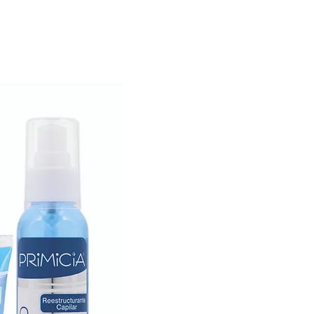
Fabricación
Contacto