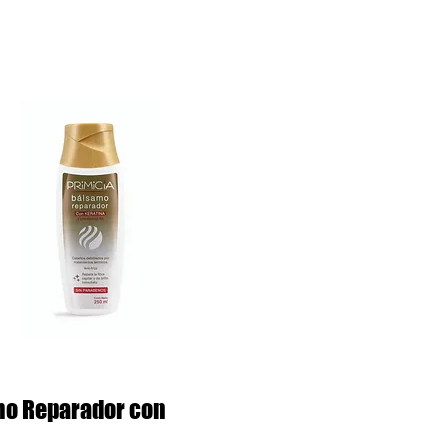
Fabricación
Contacto
mo Reparador con