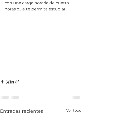
con una carga horaria de cuatro 
horas que te permita estudiar.
Ver todo
Entradas recientes